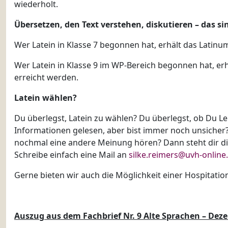
wiederholt.
Übersetzen, den Text verstehen, diskutieren – das si
Wer Latein in Klasse 7 begonnen hat, erhält das Latin
Wer Latein in Klasse 9 im WP-Bereich begonnen hat, e
erreicht werden.
Latein wählen?
Du überlegst, Latein zu wählen? Du überlegst, ob Du L
Informationen gelesen, aber bist immer noch unsicher
nochmal eine andere Meinung hören? Dann steht dir die
Schreibe einfach eine Mail an
silke.reimers@uvh-online
Gerne bieten wir auch die Möglichkeit einer Hospitatio
Auszug aus dem Fachbrief Nr. 9 Alte Sprachen – Dez