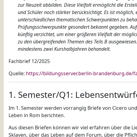
zur Neuzeit abbilden. Diese Vielfalt ermöglicht die Erst
und Schüler noch stärker berücksichtigt. Es ist möglich,
unterschiedlichen thematischen Schwerpunkten zu behan
Prüfungsschwerpunkte gesondert bekannt gegeben. Auf 
künftig verzichtet, um einer größeren Vielfalt der mö
zu den übergreifenden Themen des Teils B ausgewiesen. 
mindestens zwei Kurshalbjahren behandelt.
Fachbrief 12/2025
Quelle:
https://bildungsserver.berlin-brandenburg.de/f
1. Semester/Q1: Lebensentwürf
Im 1. Semester werden vorrangig Briefe von Cicero und 
Leben in Rom berichten.
Aus diesen Briefen können wir viel erfahren über die L
Sklaven, über das Leben auf dem Forum, über die Pflich