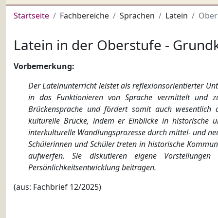
Startseite
Fachbereiche
Sprachen
Latein
Ober
Latein in der Oberstufe - Grund
Vorbemerkung:
Der Lateinunterricht leistet als reflexionsorientierter 
in das Funktionieren von Sprache vermittelt und 
Brückensprache und fördert somit auch wesentlich d
kulturelle Brücke, indem er Einblicke in historische
interkulturelle Wandlungsprozesse durch mittel- und neu
Schülerinnen und Schüler treten in historische Kommun
aufwerfen. Sie diskutieren eigene Vorstellunge
Persönlichkeitsentwicklung beitragen.
(aus: Fachbrief 12/2025)