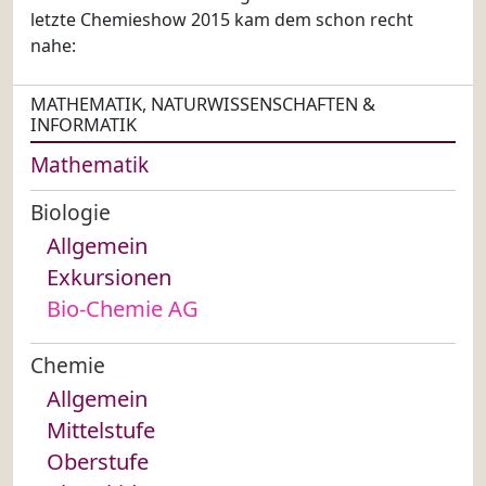
letzte Chemieshow 2015 kam dem schon recht
nahe:
MATHEMATIK, NATURWISSENSCHAFTEN &
INFORMATIK
Mathematik
Biologie
Allgemein
Exkursionen
Bio-Chemie AG
Chemie
Allgemein
Mittelstufe
Oberstufe