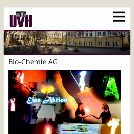
Bio-Chemie AG