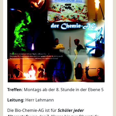
Treffen
: Montags ab der 8. Stunde in der Ebene 5
Leitung
: Herr Lehmann
Die Bio-Chemie-AG ist für
Schüler jeder