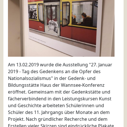
Am 13.02.2019 wurde die Ausstellung "27. Januar
2019 - Tag des Gedenkens an die Opfer des
Nationalsozialismus" in der Gedenk- und
Bildungsstätte Haus der Wannsee-Konferenz
eröffnet. Gemeinsam mit der Gedenkstätte und
fächerverbindend in den Leistungskursen Kunst
und Geschichte arbeiteten Schülerinnen und
Schüler des 11. Jahrgangs über Monate an dem
Projekt. Nach gründlicher Recherche und dem
Erstellen vieler Skizzen sind eindrückliche Plakate