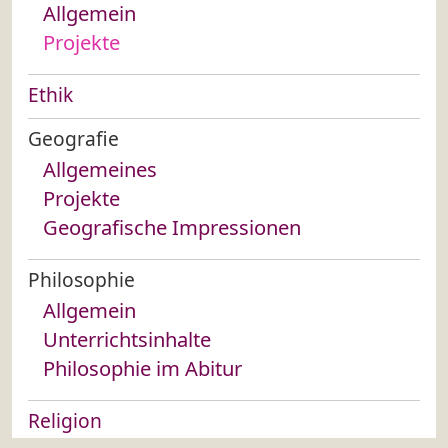
Allgemein
Projekte
Ethik
Geografie
Allgemeines
Projekte
Geografische Impressionen
Philosophie
Allgemein
Unterrichtsinhalte
Philosophie im Abitur
Religion