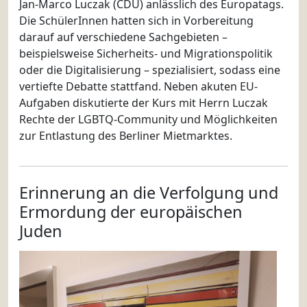
Jan-Marco Luczak (CDU) anlässlich des Europatags.
Die SchülerInnen hatten sich in Vorbereitung
darauf auf verschiedene Sachgebieten –
beispielsweise Sicherheits- und Migrationspolitik
oder die Digitalisierung – spezialisiert, sodass eine
vertiefte Debatte stattfand. Neben akuten EU-
Aufgaben diskutierte der Kurs mit Herrn Luczak
Rechte der LGBTQ-Community und Möglichkeiten
zur Entlastung des Berliner Mietmarktes.
Erinnerung an die Verfolgung und
Ermordung der europäischen
Juden