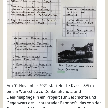
Am 01.November 2021 startete die Klasse 8/5 mit
einem Workshop zu Denkmalschutz und
Denkmalpflege in ein Projekt zur Geschichte und
Gegenwart des Lichtenrader Bahnhofs, das von der