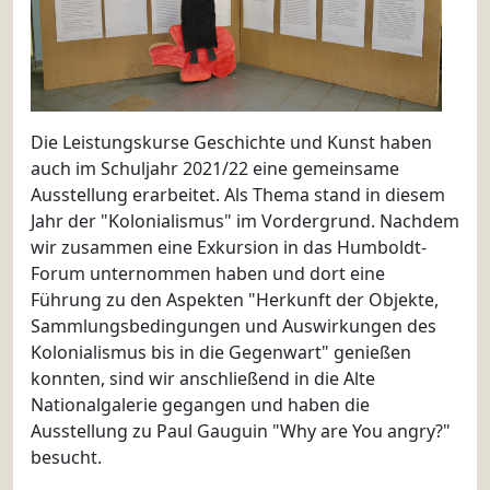
Die Leistungskurse Geschichte und Kunst haben
auch im Schuljahr 2021/22 eine gemeinsame
Ausstellung erarbeitet. Als Thema stand in diesem
Jahr der "Kolonialismus" im Vordergrund. Nachdem
wir zusammen eine Exkursion in das Humboldt-
Forum unternommen haben und dort eine
Führung zu den Aspekten "Herkunft der Objekte,
Sammlungsbedingungen und Auswirkungen des
Kolonialismus bis in die Gegenwart" genießen
konnten, sind wir anschließend in die Alte
Nationalgalerie gegangen und haben die
Ausstellung zu Paul Gauguin "Why are You angry?"
besucht.