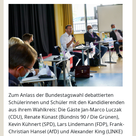
Zum Anlass der Bundestagswahl debattierten
Schülerinnen und Schüler mit den Kandidierenden
aus ihrem Wahlkreis: Die Gäste Jan-Marco Luczak
(CDU), Renate Künast (Bündnis 90 / Die Grünen),
Kevin Kühnert (SPD), Lars Lindemann (FDP), Frank-
Christian Hansel (AfD) und Alexander King (LINKE)