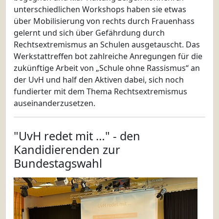
unterschiedlichen Workshops haben sie etwas
über Mobilisierung von rechts durch Frauenhass
gelernt und sich über Gefährdung durch
Rechtsextremismus an Schulen ausgetauscht. Das
Werkstattreffen bot zahlreiche Anregungen für die
zukünftige Arbeit von „Schule ohne Rassismus“ an
der UvH und half den Aktiven dabei, sich noch
fundierter mit dem Thema Rechtsextremismus
auseinanderzusetzen.
"UvH redet mit …" - den
Kandidierenden zur
Bundestagswahl