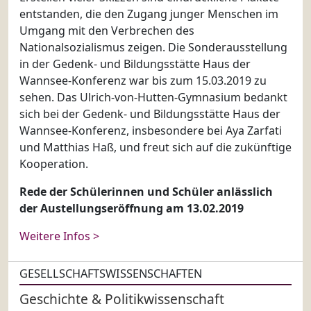
entstanden, die den Zugang junger Menschen im
Umgang mit den Verbrechen des
Nationalsozialismus zeigen. Die Sonderausstellung
in der Gedenk- und Bildungsstätte Haus der
Wannsee-Konferenz war bis zum 15.03.2019 zu
sehen. Das Ulrich-von-Hutten-Gymnasium bedankt
sich bei der Gedenk- und Bildungsstätte Haus der
Wannsee-Konferenz, insbesondere bei Aya Zarfati
und Matthias Haß, und freut sich auf die zukünftige
Kooperation.
Rede der Schülerinnen und Schüler anlässlich
der Austellungseröffnung am 13.02.2019
Weitere Infos >
GESELLSCHAFTSWISSENSCHAFTEN
Geschichte & Politikwissenschaft