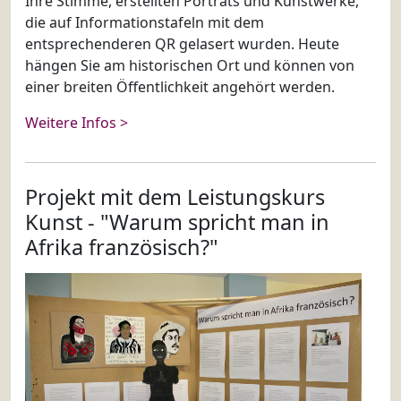
Ihre Stimme, erstellten Porträts und Kunstwerke,
die auf Informationstafeln mit dem
entsprechenderen QR gelasert wurden. Heute
hängen Sie am historischen Ort und können von
einer breiten Öffentlichkeit angehört werden.
Weitere Infos >
Projekt mit dem Leistungskurs
Kunst - "Warum spricht man in
Afrika französisch?"