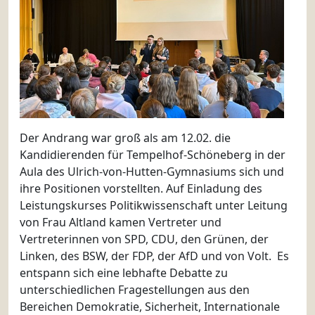
Der Andrang war groß als am 12.02. die
Kandidierenden für Tempelhof-Schöneberg in der
Aula des Ulrich-von-Hutten-Gymnasiums sich und
ihre Positionen vorstellten. Auf Einladung des
Leistungskurses Politikwissenschaft unter Leitung
von Frau Altland kamen Vertreter und
Vertreterinnen von SPD, CDU, den Grünen, der
Linken, des BSW, der FDP, der AfD und von Volt. Es
entspann sich eine lebhafte Debatte zu
unterschiedlichen Fragestellungen aus den
Bereichen Demokratie, Sicherheit, Internationale