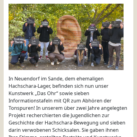
In Neuendorf im Sande, dem ehemaligen
Hachschara-Lager, befinden sich nun unser
Kunstwerk „Das Ohr“ sowie sieben
Informationstafeln mit QR zum Abhören der
Tonspuren! In unserem über zwei Jahre angelegten
Projekt recherchierten die Jugendlichen zur
Geschichte der Hachschara-Bewegung und sieben
darin verwobenen Schicksalen. Sie gaben ihnen