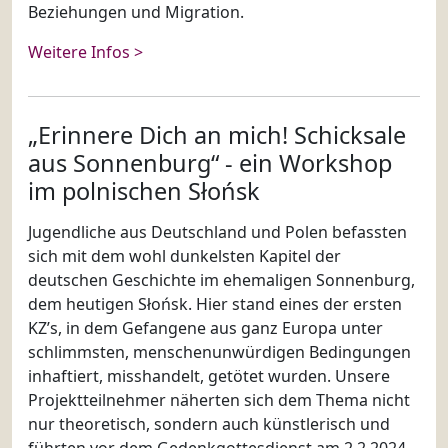
Beziehungen und Migration.
Weitere Infos >
„Erinnere Dich an mich! Schicksale
aus Sonnenburg“ - ein Workshop
im polnischen Słońsk
Jugendliche aus Deutschland und Polen befassten
sich mit dem wohl dunkelsten Kapitel der
deutschen Geschichte im ehemaligen Sonnenburg,
dem heutigen Słońsk. Hier stand eines der ersten
KZ’s, in dem Gefangene aus ganz Europa unter
schlimmsten, menschenunwürdigen Bedingungen
inhaftiert, misshandelt, getötet wurden. Unsere
Projektteilnehmer näherten sich dem Thema nicht
nur theoretisch, sondern auch künstlerisch und