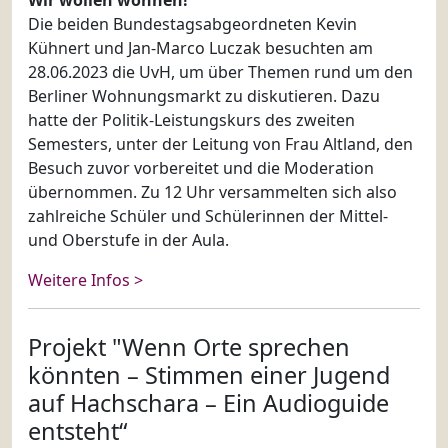
Die beiden Bundestagsabgeordneten Kevin
Kühnert und Jan-Marco Luczak besuchten am
28.06.2023 die UvH, um über Themen rund um den
Berliner Wohnungsmarkt zu diskutieren. Dazu
hatte der Politik-Leistungskurs des zweiten
Semesters, unter der Leitung von Frau Altland, den
Besuch zuvor vorbereitet und die Moderation
übernommen. Zu 12 Uhr versammelten sich also
zahlreiche Schüler und Schülerinnen der Mittel-
und Oberstufe in der Aula.
Weitere Infos >
Projekt "Wenn Orte sprechen
könnten – Stimmen einer Jugend
auf Hachschara – Ein Audioguide
entsteht“