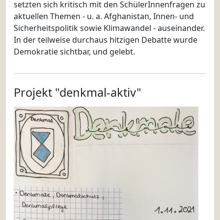
setzten sich kritisch mit den SchülerInnenfragen zu
aktuellen Themen - u. a. Afghanistan, Innen- und
Sicherheitspolitik sowie Klimawandel - auseinander.
In der teilweise durchaus hitzigen Debatte wurde
Demokratie sichtbar, und gelebt.
Projekt "denkmal-aktiv"