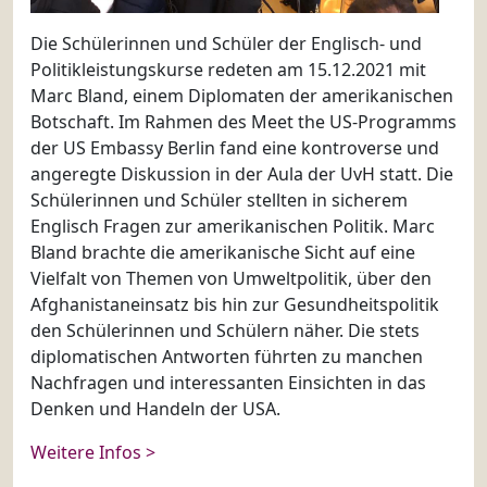
Die Schülerinnen und Schüler der Englisch- und
Politikleistungskurse redeten am 15.12.2021 mit
Marc Bland, einem Diplomaten der amerikanischen
Botschaft. Im Rahmen des Meet the US-Programms
der US Embassy Berlin fand eine kontroverse und
angeregte Diskussion in der Aula der UvH statt. Die
Schülerinnen und Schüler stellten in sicherem
Englisch Fragen zur amerikanischen Politik. Marc
Bland brachte die amerikanische Sicht auf eine
Vielfalt von Themen von Umweltpolitik, über den
Afghanistaneinsatz bis hin zur Gesundheitspolitik
den Schülerinnen und Schülern näher. Die stets
diplomatischen Antworten führten zu manchen
Nachfragen und interessanten Einsichten in das
Denken und Handeln der USA.
Weitere Infos >