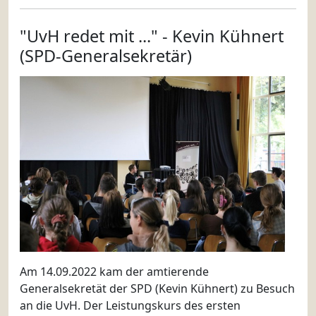
"UvH redet mit ..." - Kevin Kühnert
(SPD-Generalsekretär)
Am 14.09.2022 kam der amtierende
Generalsekretät der SPD (Kevin Kühnert) zu Besuch
an die UvH. Der Leistungskurs des ersten