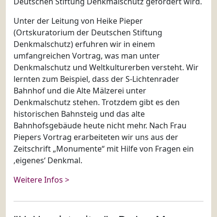
Deutschen Stiftung Denkmalschutz gefördert wird.
Unter der Leitung von Heike Pieper
(Ortskuratorium der Deutschen Stiftung
Denkmalschutz) erfuhren wir in einem
umfangreichen Vortrag, was man unter
Denkmalschutz und Weltkulturerben versteht. Wir
lernten zum Beispiel, dass der S-Lichtenrader
Bahnhof und die Alte Mälzerei unter
Denkmalschutz stehen. Trotzdem gibt es den
historischen Bahnsteig und das alte
Bahnhofsgebäude heute nicht mehr. Nach Frau
Piepers Vortrag erarbeiteten wir uns aus der
Zeitschrift „Monumente“ mit Hilfe von Fragen ein
‚eigenes‘ Denkmal.
Weitere Infos >