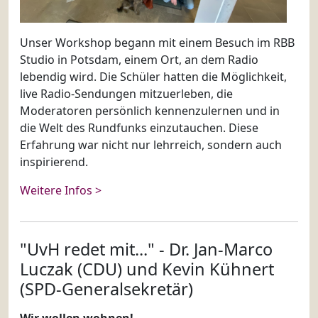
Unser Workshop begann mit einem Besuch im RBB
Studio in Potsdam, einem Ort, an dem Radio
lebendig wird. Die Schüler hatten die Möglichkeit,
live Radio-Sendungen mitzuerleben, die
Moderatoren persönlich kennenzulernen und in
die Welt des Rundfunks einzutauchen. Diese
Erfahrung war nicht nur lehrreich, sondern auch
inspirierend.
Weitere Infos >
"UvH redet mit..." - Dr. Jan-Marco
Luczak (CDU) und Kevin Kühnert
(SPD-Generalsekretär)
Wir wollen wohnen!