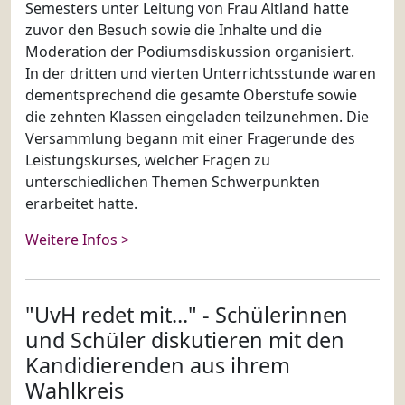
Semesters unter Leitung von Frau Altland hatte
zuvor den Besuch sowie die Inhalte und die
Moderation der Podiumsdiskussion organisiert.
In der dritten und vierten Unterrichtsstunde waren
dementsprechend die gesamte Oberstufe sowie
die zehnten Klassen eingeladen teilzunehmen. Die
Versammlung begann mit einer Fragerunde des
Leistungskurses, welcher Fragen zu
unterschiedlichen Themen Schwerpunkten
erarbeitet hatte.
Weitere Infos >
"UvH redet mit..." - Schülerinnen
und Schüler diskutieren mit den
Kandidierenden aus ihrem
Wahlkreis