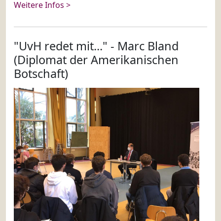
Weitere Infos >
"UvH redet mit..." - Marc Bland
(Diplomat der Amerikanischen
Botschaft)