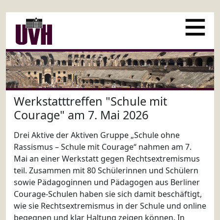
Werkstatttreffen "Schule mit
Courage" am 7. Mai 2026
Drei Aktive der Aktiven Gruppe „Schule ohne
Rassismus – Schule mit Courage“ nahmen am 7.
Mai an einer Werkstatt gegen Rechtsextremismus
teil. Zusammen mit 80 Schülerinnen und Schülern
sowie Pädagoginnen und Pädagogen aus Berliner
Courage-Schulen haben sie sich damit beschäftigt,
wie sie Rechtsextremismus in der Schule und online
begegnen und klar Haltung zeigen können. In