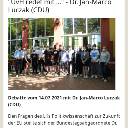
"UvH redet mit ..." - Dr. Jan-Marco
Luczak (CDU)
Debatte vom 14.07.2021 mit Dr. Jan-Marco Luczak
(CDU)
Den Fragen des LKs Politikwissenschaft zur Zukunft
der EU stellte sich der Bundestagsabgeordnete Dr.