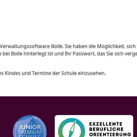
erwaltungssoftware Bolle. Sie haben die Möglichkeit, sic
 bei Bolle hinterlegt ist und Ihr Passwort, das Sie sich ve
hres Kindes und Termine der Schule einzusehen.