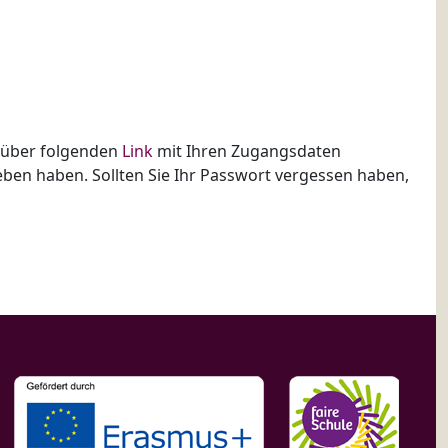
h über folgenden
Link
mit Ihren Zugangsdaten
rgeben haben. Sollten Sie Ihr Passwort vergessen haben,